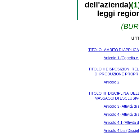
dell'azienda)
(1
leggi regio
(BURL
urn
TITOLO I AMBITO DI APPLIC
Articolo 1 (Oggetto e 
TITOLO II DISPOSIZIONI R
DI PRODUZIONE PROPR
Articolo 2
TITOLO III DISCIPLINA DE
MASSAGGI DI ESCLUSIV
Articolo 3 (Attività di 
Articolo 4 (Attività d
Articolo 4.1 (Attività 
Articolo 4 bis (Disci