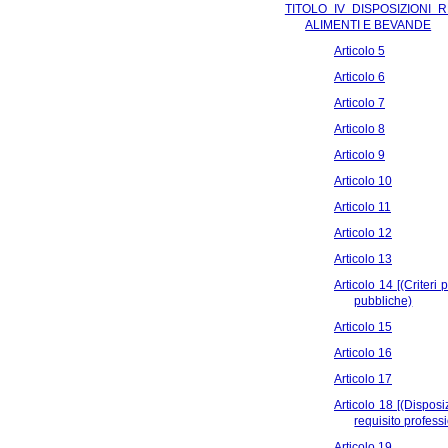
TITOLO IV DISPOSIZIONI 
ALIMENTI E BEVANDE
Articolo 5
Articolo 6
Articolo 7
Articolo 8
Articolo 9
Articolo 10
Articolo 11
Articolo 12
Articolo 13
Articolo 14 [(Criteri
pubbliche)
Articolo 15
Articolo 16
Articolo 17
Articolo 18 [(Disposi
requisito profess
Articolo 19