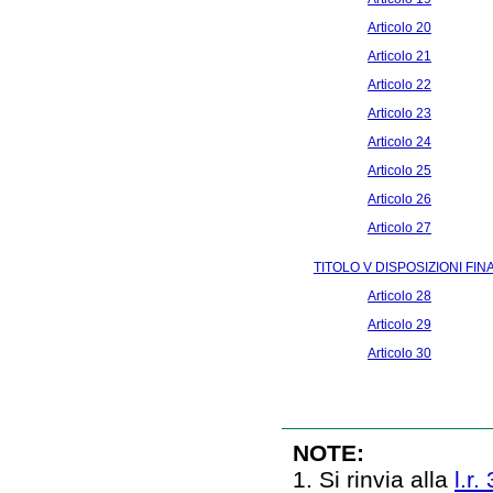
Articolo 20
Articolo 21
Articolo 22
Articolo 23
Articolo 24
Articolo 25
Articolo 26
Articolo 27
TITOLO V DISPOSIZIONI FINA
Articolo 28
Articolo 29
Articolo 30
NOTE:
1. Si rinvia alla
l.r.