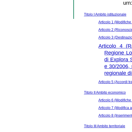
urn
Titolo I Ambito istituzionale
Articolo 1 (Modifiche a
Articolo 2 (Riconosci
Articolo 3 (Destinaz
Articolo 4 (R
Regione Lom
di Explora 
e 30/2006, 
regionale di
Articolo 5 (Accordi 
Titolo II Ambito economico
Articolo 6 (Modifiche a
Articolo 7 (Modifica a
Articolo 8 (Inseriment
Titolo III Ambito territoriale