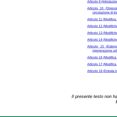
Articolo 9 (Introduzion
Articolo 10 (Dispos
circolazione di tr
Articolo 11 (Modifica a
Articolo 12 (Modifiche
Articolo 13 (Modifiche
Articolo 14 (Modifiche 
Articolo 15 (Esten
rigenerazione urba
Articolo 16 (Modifica a
Articolo 17 (Modifica a
Articolo 18 (Entrata i
Il presente testo non ha