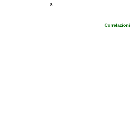
X
Correlazioni