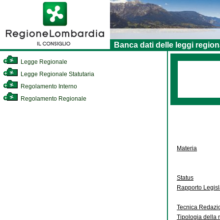
Banca dati delle leggi region
Legge Regionale
Legge Regionale Statutaria
Regolamento Interno
Regolamento Regionale
Materia
Status
Rapporto Legis
Tecnica Redazi
Tipologia della