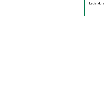
Legislatura