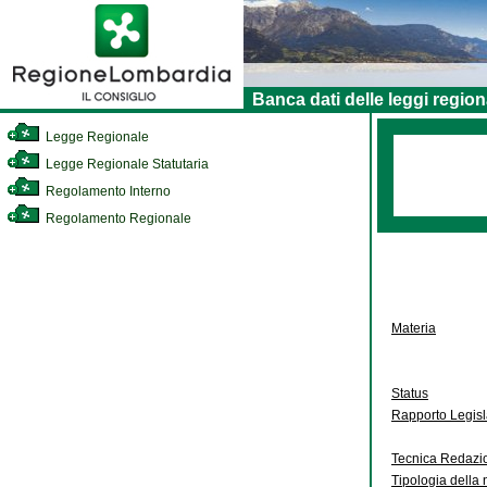
Banca dati delle leggi region
Legge Regionale
Legge Regionale Statutaria
Regolamento Interno
Regolamento Regionale
Materia
Status
Rapporto Legis
Tecnica Redazi
Tipologia della