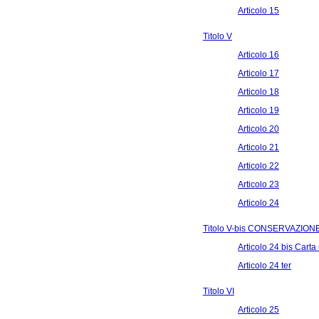
Articolo 15
Titolo V
Articolo 16
Articolo 17
Articolo 18
Articolo 19
Articolo 20
Articolo 21
Articolo 22
Articolo 23
Articolo 24
Titolo V-bis CONSERVAZION
Articolo 24 bis Carta
Articolo 24 ter
Titolo VI
Articolo 25