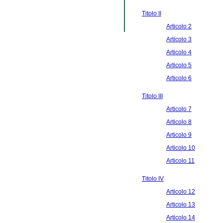
Titolo II
Articolo 2
Articolo 3
Articolo 4
Articolo 5
Articolo 6
Titolo III
Articolo 7
Articolo 8
Articolo 9
Articolo 10
Articolo 11
Titolo IV
Articolo 12
Articolo 13
Articolo 14