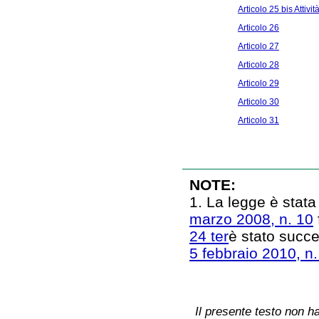
Articolo 25 bis Attiv
Articolo 26
Articolo 27
Articolo 28
Articolo 29
Articolo 30
Articolo 31
NOTE:
1. La legge è stata
marzo 2008, n. 10
24 ter
è stato succ
5 febbraio 2010, n.
Il presente testo non ha