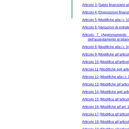
Articolo 3 (Saldo finanziario a
Articolo 4 (Disposizioni finanz
Articolo 5 (Modifiche alla l.r. 
Articolo 6 (Variazioni di entrat
Articolo 7 (Aggiornamento 
dell'assestamento al bila
Articolo 8 (Modifiche alla l.r. 
Articolo 9 (Modifiche all’articol
Articolo 10 (Modifica all'artico
Articolo 11 (Modifiche agli artic
Articolo 12 (Modifiche alla l.r.
Articolo 13 (Modifiche all’artic
Articolo 14 (Modifiche agli arti
Articolo 15 (Modifica all’artico
Articolo 16 (Modifiche all’art. 
Articolo 17 (Modifica all’artico
Articolo 18 (Modifica all’artico