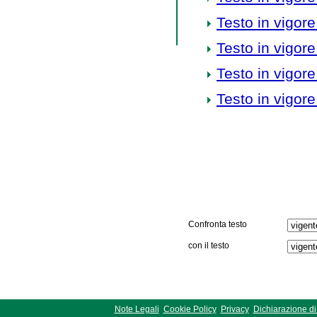
Testo in vigore
Testo in vigore
Testo in vigore
Testo in vigore
Confronta testo
con il testo
Note Legali
Cookie Policy
Privacy
Dichiarazione di 