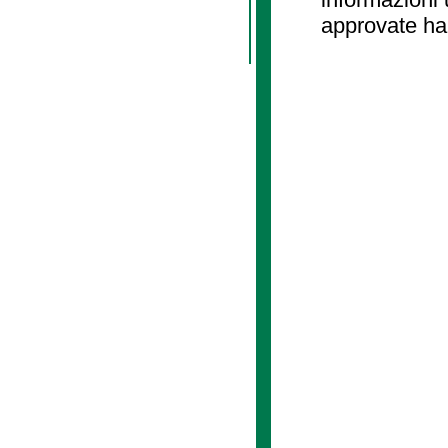
approvate ha