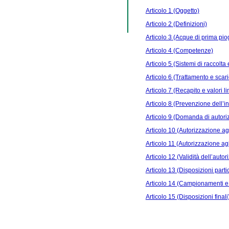
Articolo 1 (Oggetto)
Articolo 2 (Definizioni)
Articolo 3 (Acque di prima pi
Articolo 4 (Competenze)
Articolo 5 (Sistemi di raccolt
Articolo 6 (Trattamento e scar
Articolo 7 (Recapito e valori l
Articolo 8 (Prevenzione dell’
Articolo 9 (Domanda di autori
Articolo 10 (Autorizzazione agli
Articolo 11 (Autorizzazione agli
Articolo 12 (Validità dell’auto
Articolo 13 (Disposizioni partic
Articolo 14 (Campionamenti e
Articolo 15 (Disposizioni finali