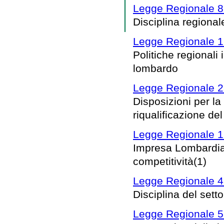
Legge Regionale 8 
Disciplina regionale
Legge Regionale 1 
Politiche regionali i
lombardo
Legge Regionale 2
Disposizioni per la
riqualificazione de
Legge Regionale 19
Impresa Lombardia: 
competitività(1)
Legge Regionale 4 
Disciplina del setto
Legge Regionale 5