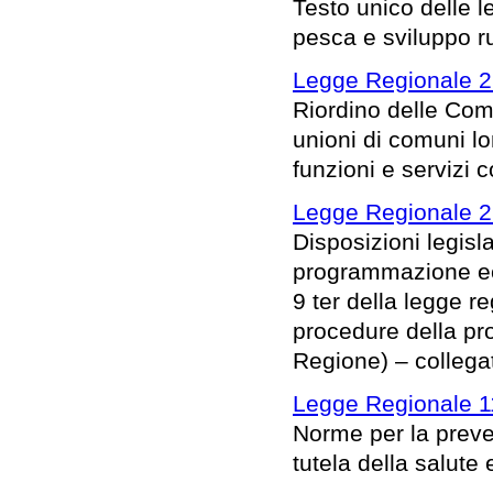
Testo unico delle le
pesca e sviluppo ru
Legge Regionale 2
Riordino delle Com
unioni di comuni l
funzioni e servizi 
Legge Regionale 2
Disposizioni legisl
programmazione eco
9 ter della legge 
procedure della pro
Regione) – collega
Legge Regionale 1
Norme per la preve
tutela della salute