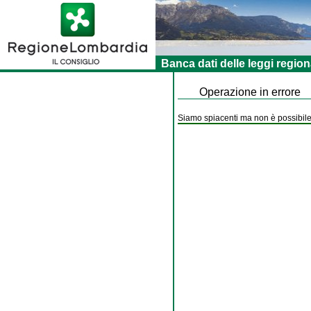
Banca dati delle leggi region
Operazione in errore
Siamo spiacenti ma non è possibile 