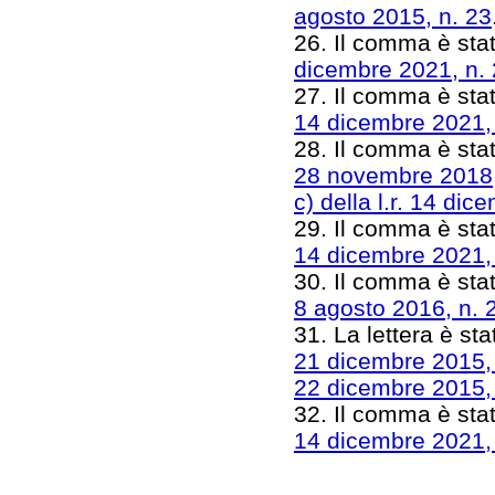
agosto 2015, n. 23
26. Il comma è stat
dicembre 2021, n.
27. Il comma è stat
14 dicembre 2021,
28. Il comma è stat
28 novembre 2018,
c) della l.r. 14 di
29. Il comma è stat
14 dicembre 2021,
30. Il comma è stat
8 agosto 2016, n. 
31. La lettera è sta
21 dicembre 2015,
22 dicembre 2015,
32. Il comma è stat
14 dicembre 2021,