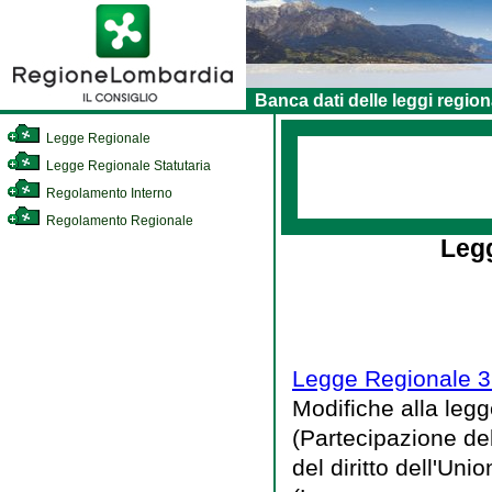
Banca dati delle leggi region
Legge Regionale
Legge Regionale Statutaria
Regolamento Interno
Regolamento Regionale
Legg
Legge Regionale 3 
Modifiche alla leg
(Partecipazione de
del diritto dell'Un