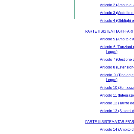
Articolo 2 (Ambito d
Articolo 3 (Modello re
Articolo 4 (Obblighi
PARTE II SISTEMI TARIFFARI
Articolo 5 (Ambito d'
Articolo 6 (Funzioni d
Legge)
Articolo 7 (Gestione 
Articolo 8 (Estensio
Articolo 9 (Tipologie
Legge)
Articolo 10 (Zonizzaz
Articolo 11 (Integrazi
Articolo 12 (Tariffe d
Articolo 13 (Sistemi d
PARTE III SISTEMA TARIFFA
Articolo 14 (Ambito d