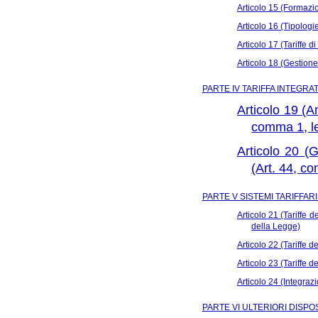
Articolo 15 (Formazio
Articolo 16 (Tipologie
Articolo 17 (Tariffe d
Articolo 18 (Gestione 
PARTE IV TARIFFA INTEGRAT
Articolo 19 (Am
comma 1, le
Articolo 20 (G
(Art. 44, co
PARTE V SISTEMI TARIFFARI
Articolo 21 (Tariffe 
della Legge)
Articolo 22 (Tariffe de
Articolo 23 (Tariffe d
Articolo 24 (Integraz
PARTE VI ULTERIORI DISPOS