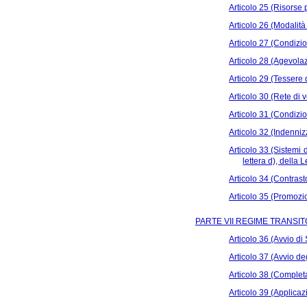
Articolo 25 (Risorse 
Articolo 26 (Modalità
Articolo 27 (Condizion
Articolo 28 (Agevolazi
Articolo 29 (Tessere 
Articolo 30 (Rete di v
Articolo 31 (Condizion
Articolo 32 (Indennizz
Articolo 33 (Sistemi 
lettera d), della 
Articolo 34 (Contrasto
Articolo 35 (Promozion
PARTE VII REGIME TRANSIT
Articolo 36 (Avvio di 
Articolo 37 (Avvio de
Articolo 38 (Completa
Articolo 39 (Applicaz