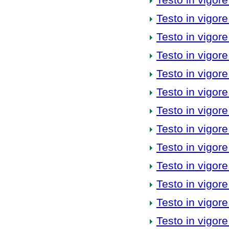
Testo in vigore
Testo in vigore
Testo in vigore
Testo in vigore
Testo in vigore
Testo in vigore
Testo in vigore
Testo in vigore
Testo in vigore
Testo in vigore
Testo in vigore
Testo in vigore