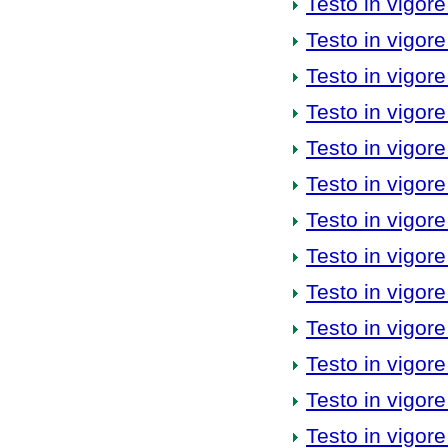
Testo in vigore
Testo in vigore
Testo in vigore
Testo in vigore
Testo in vigore
Testo in vigore
Testo in vigore
Testo in vigore
Testo in vigore
Testo in vigore
Testo in vigore
Testo in vigore
Testo in vigore