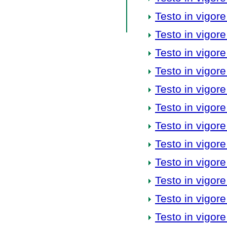
Testo in vigore
Testo in vigore
Testo in vigore
Testo in vigore
Testo in vigore
Testo in vigore
Testo in vigore
Testo in vigore
Testo in vigore
Testo in vigore
Testo in vigore
Testo in vigore