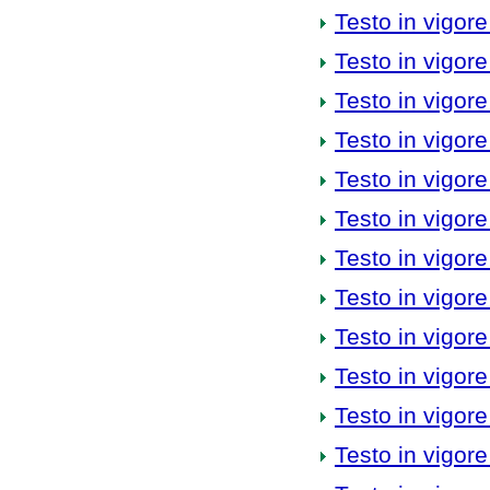
Testo in vigore
Testo in vigore
Testo in vigore
Testo in vigore
Testo in vigore
Testo in vigore
Testo in vigore
Testo in vigore
Testo in vigore
Testo in vigore
Testo in vigore
Testo in vigore