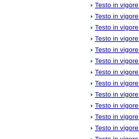
Testo in vigore
Testo in vigore
Testo in vigore
Testo in vigore
Testo in vigore
Testo in vigore
Testo in vigore
Testo in vigore
Testo in vigore
Testo in vigore
Testo in vigore
Testo in vigore
Testo in vigore