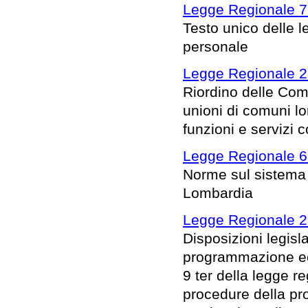
Legge Regionale 7 
Testo unico delle l
personale
Legge Regionale 2
Riordino delle Com
unioni di comuni l
funzioni e servizi 
Legge Regionale 6
Norme sul sistema 
Lombardia
Legge Regionale 2
Disposizioni legisl
programmazione eco
9 ter della legge 
procedure della pro