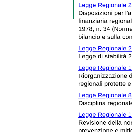
Legge Regionale 2
Disposizioni per l
finanziaria regional
1978, n. 34 (Norme
bilancio e sulla co
Legge Regionale 2
Legge di stabilità 
Legge Regionale 1
Riorganizzazione d
regionali protette e 
Legge Regionale 8 
Disciplina regionale
Legge Regionale 1
Revisione della nor
prevenzione e mitig