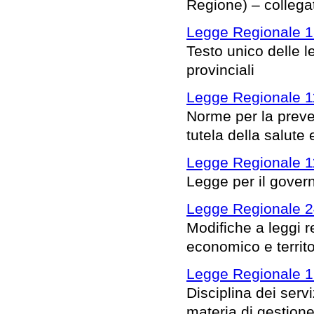
Regione) – collega
Legge Regionale 1
Testo unico delle l
provinciali
Legge Regionale 1
Norme per la preve
tutela della salute
Legge Regionale 1
Legge per il governo
Legge Regionale 2
Modifiche a leggi r
economico e territ
Legge Regionale 1
Disciplina dei serv
materia di gestione 