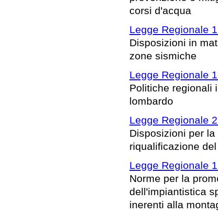
corsi d'acqua
Legge Regionale 12
Disposizioni in mate
zone sismiche
Legge Regionale 1 
Politiche regionali i
lombardo
Legge Regionale 2
Disposizioni per la
riqualificazione de
Legge Regionale 1 
Norme per la promoz
dell'impiantistica s
inerenti alla mont