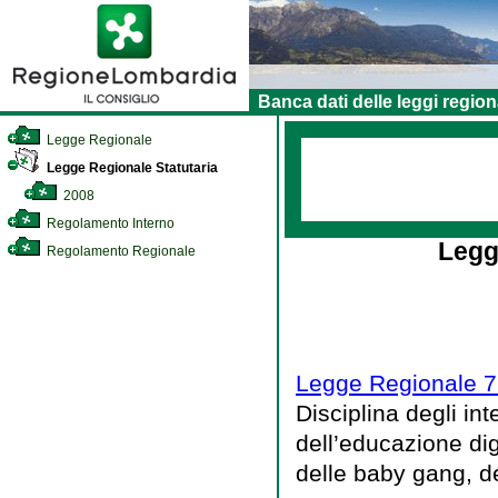
Banca dati delle leggi region
Legge Regionale
Legge Regionale Statutaria
2008
Regolamento Interno
Legg
Regolamento Regionale
Legge Regionale 7 
Disciplina degli int
dell’educazione di
delle baby gang, de