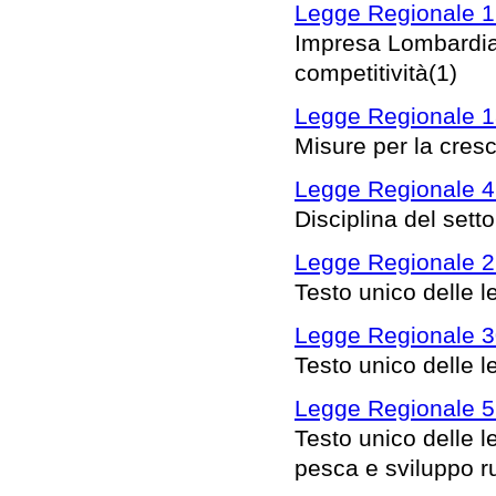
Legge Regionale 19
Impresa Lombardia: 
competitività(1)
Legge Regionale 18
Misure per la cresc
Legge Regionale 4 
Disciplina del setto
Legge Regionale 2 
Testo unico delle l
Legge Regionale 3
Testo unico delle le
Legge Regionale 5
Testo unico delle le
pesca e sviluppo ru