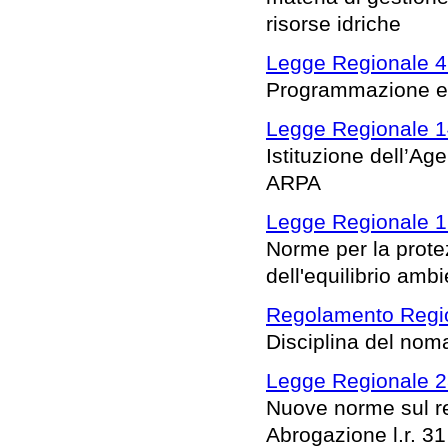
risorse idriche
Legge Regionale 4
Programmazione e s
Legge Regionale 1
Istituzione dell’Ag
ARPA
Legge Regionale 1
Norme per la protez
dell'equilibrio ambi
Regolamento Regio
Disciplina del noma
Legge Regionale 28
Nuove norme sul re
Abrogazione l.r. 31