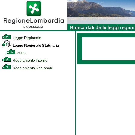
Banca dati delle leggi region
Legge Regionale
Legge Regionale Statutaria
2008
Regolamento Interno
Regolamento Regionale