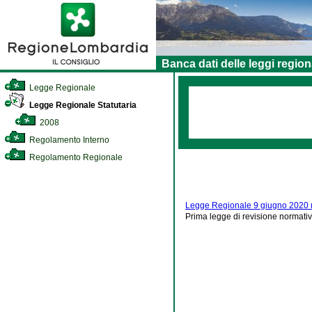
Banca dati delle leggi region
Legge Regionale
Legge Regionale Statutaria
2008
Regolamento Interno
Regolamento Regionale
Legge Regionale 9 giugno 2020 
Prima legge di revisione normat