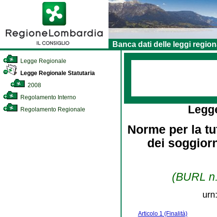
Banca dati delle leggi region
Legge Regionale
Legge Regionale Statutaria
2008
Regolamento Interno
Legg
Regolamento Regionale
Norme per la tu
dei soggiorn
(BURL n.
urn
Articolo 1 (Finalità)