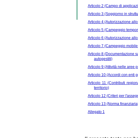
Articolo 2 (Campo di applicaz
Articolo 3 (Soggiorno in struttu
Articolo 4 (Autorizzazione allo
Articolo 5 (Campeggio tempor
Articolo 6 (Autorizzazione al
Articolo 7 (Campeggio mobile 
Articolo 8 (Documentazione san
autogestiti)
Articolo 9 (Attività nelle aree p
Articolo 10 (Accordi con enti g
Articolo 11 (Contributi region
territorio)
Articolo 12 (Criteri per l'asse
Articolo 13 (Norma finanziaria
Allegato 1