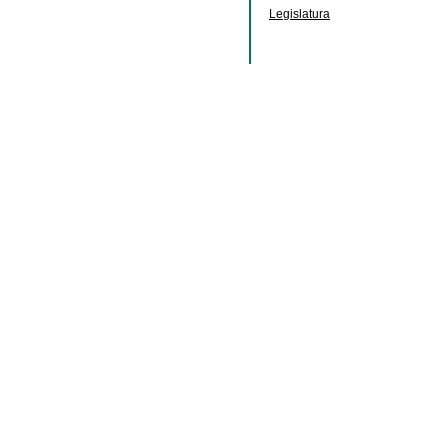
Legislatura