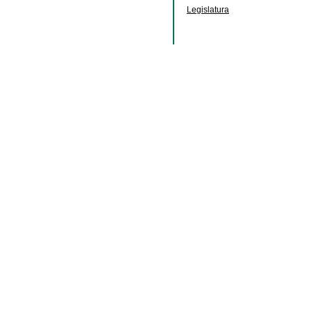
Legislatura