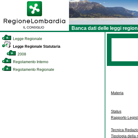
Banca dati delle leggi region
Legge Regionale
Legge Regionale Statutaria
2008
Regolamento Interno
Regolamento Regionale
Materia
Status
Rapporto Legis
Tecnica Redazi
Tipologia della