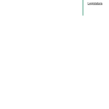
Legislatura