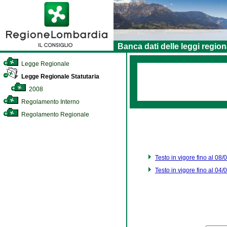
Banca dati delle leggi region
Legge Regionale
Legge Regionale Statutaria
2008
Regolamento Interno
Regolamento Regionale
Testo in vigore fino al 08
Testo in vigore fino al 04