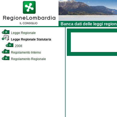
Banca dati delle leggi region
Legge Regionale
Legge Regionale Statutaria
2008
Regolamento Interno
Regolamento Regionale