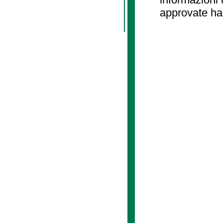
approvate ha