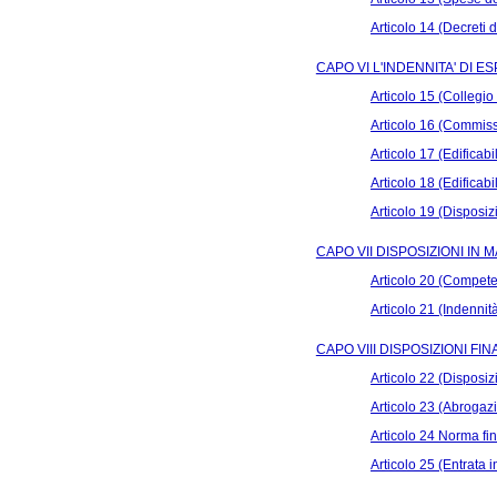
Articolo 14 (Decreti 
CAPO VI L'INDENNITA' DI 
Articolo 15 (Collegio
Articolo 16 (Commiss
Articolo 17 (Edificabi
Articolo 18 (Edificabili
Articolo 19 (Disposizi
CAPO VII DISPOSIZIONI IN
Articolo 20 (Compet
Articolo 21 (Indennità
CAPO VIII DISPOSIZIONI FIN
Articolo 22 (Disposizi
Articolo 23 (Abrogazi
Articolo 24 Norma fi
Articolo 25 (Entrata i