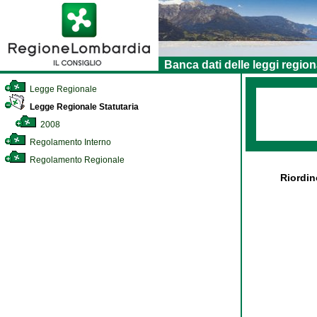
Banca dati delle leggi region
Legge Regionale
Legge Regionale Statutaria
2008
Regolamento Interno
Regolamento Regionale
Riordin