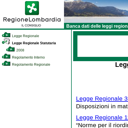
Banca dati delle leggi region
Legge Regionale
Legge Regionale Statutaria
2008
Regolamento Interno
Leg
Regolamento Regionale
Legge Regionale 3
Disposizioni in mat
Legge Regionale 11
“Norme per il riord