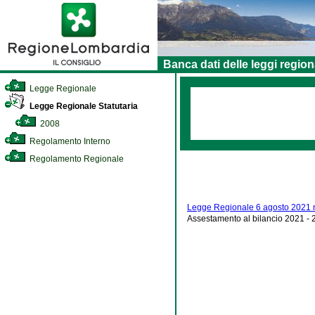
Banca dati delle leggi region
Legge Regionale
Legge Regionale Statutaria
2008
Regolamento Interno
Regolamento Regionale
Legge Regionale 6 agosto 2021 
Assestamento al bilancio 2021 - 2