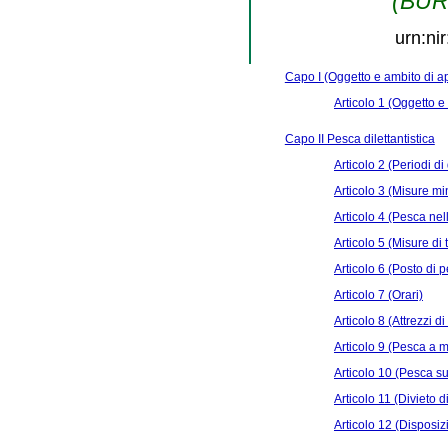
(BURL
urn:ni
Capo I (Oggetto e ambito di a
Articolo 1 (Oggetto e
Capo II Pesca dilettantistica
Articolo 2 (Periodi di
Articolo 3 (Misure mi
Articolo 4 (Pesca nell
Articolo 5 (Misure di 
Articolo 6 (Posto di 
Articolo 7 (Orari)
Articolo 8 (Attrezzi d
Articolo 9 (Pesca a m
Articolo 10 (Pesca 
Articolo 11 (Divieto d
Articolo 12 (Disposizi