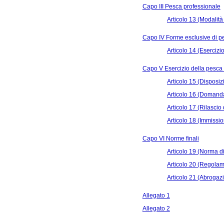
Capo III Pesca professionale
Articolo 13 (Modalità
Capo IV Forme esclusive di p
Articolo 14 (Esercizi
Capo V Esercizio della pesca i
Articolo 15 (Disposiz
Articolo 16 (Domanda
Articolo 17 (Rilascio
Articolo 18 (Immissi
Capo VI Norme finali
Articolo 19 (Norma d
Articolo 20 (Regolame
Articolo 21 (Abrogaz
Allegato 1
Allegato 2