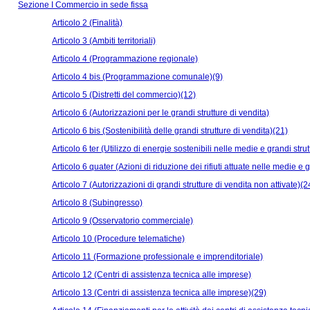
Sezione I Commercio in sede fissa
Articolo 2 (Finalità)
Articolo 3 (Ambiti territoriali)
Articolo 4 (Programmazione regionale)
Articolo 4 bis (Programmazione comunale)(9)
Articolo 5 (Distretti del commercio)(12)
Articolo 6 (Autorizzazioni per le grandi strutture di vendita)
Articolo 6 bis (Sostenibilità delle grandi strutture di vendita)(21)
Articolo 6 ter (Utilizzo di energie sostenibili nelle medie e grandi stru
Articolo 6 quater (Azioni di riduzione dei rifiuti attuate nelle medie e 
Articolo 7 (Autorizzazioni di grandi strutture di vendita non attivate)(2
Articolo 8 (Subingresso)
Articolo 9 (Osservatorio commerciale)
Articolo 10 (Procedure telematiche)
Articolo 11 (Formazione professionale e imprenditoriale)
Articolo 12 (Centri di assistenza tecnica alle imprese)
Articolo 13 (Centri di assistenza tecnica alle imprese)(29)