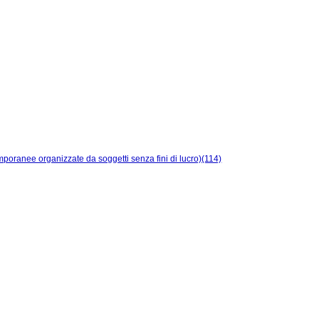
temporanee organizzate da soggetti senza fini di lucro)(114)