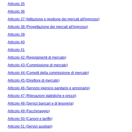
Articolo 35
Articolo 36
Articolo 37 (Istituzione e gestione dei mercati all'ingrosso)
Articolo 38 (Progettazione dei mercati all'ingrosso)
Articolo 39
Articolo 40
Articolo 41
Articolo 42 (Regolamenti di mercato)
Articolo 43 (Commissione di mercato)
Articolo 44 (Compiti della commissione di mercato)
Articolo 45 (Direttore di mercato)
Articolo 46 (Servizio igienico-sanitario e annonario)
Articolo 47 (Rilevazioni statistiche e prezzi)
Articolo 48 (Servizi bancari e di tesoreria)
Articolo 49 (Facchinaggio)
Articolo 50 (Canoni e tariffe)
Articolo 51 (Servizi ausiliari)