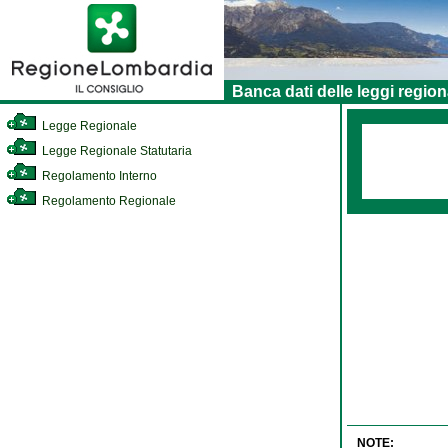
Banca dati delle leggi region
Legge Regionale
Legge Regionale Statutaria
Regolamento Interno
Regolamento Regionale
NOTE: