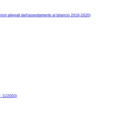
riori allegati dell'assestamento al bilancio 2018-2020)
r. 11/2003)