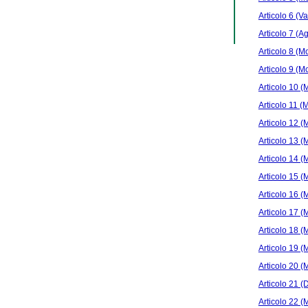
Articolo 6 (Va
Articolo 7 (A
Articolo 8 (Mo
Articolo 9 (Mo
Articolo 10 (M
Articolo 11 (M
Articolo 12 (M
Articolo 13 (M
Articolo 14 (M
Articolo 15 (M
Articolo 16 (M
Articolo 17 (M
Articolo 18 (M
Articolo 19 (M
Articolo 20 (M
Articolo 21 (D
Articolo 22 (M