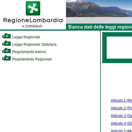
Banca dati delle leggi region
Legge Regionale
Legge Regionale Statutaria
Regolamento Interno
Regolamento Regionale
Articolo 1 (Re
Articolo 2 (Fo
Articolo 3 (S
Articolo 4 (Di
Articolo 5 (Mo