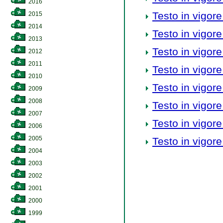
2016
Testo in vigore
2015
2014
Testo in vigore
2013
Testo in vigore
2012
2011
Testo in vigore
2010
Testo in vigore
2009
2008
Testo in vigore
2007
Testo in vigore
2006
2005
Testo in vigore
2004
2003
2002
2001
2000
1999