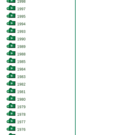
1998
1997
1995
1994
1993
1990
1989
1988
1985
1984
1983
1982
1981
1980
1979
1978
1977
1976