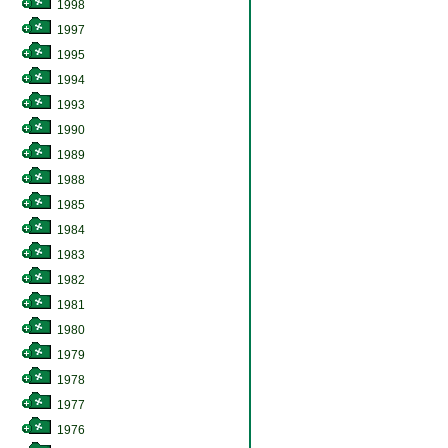
1998
1997
1995
1994
1993
1990
1989
1988
1985
1984
1983
1982
1981
1980
1979
1978
1977
1976