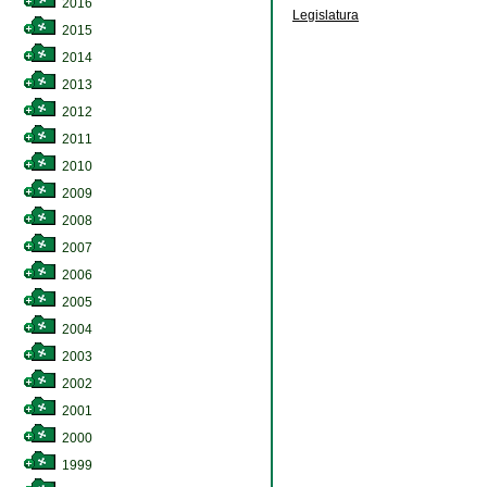
2016
Legislatura
2015
2014
2013
2012
2011
2010
2009
2008
2007
2006
2005
2004
2003
2002
2001
2000
1999