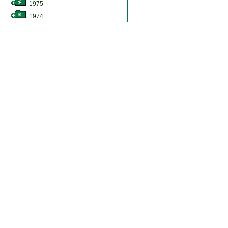
1975
1974