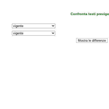
Confronta testi previge