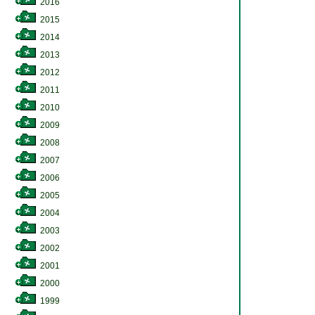
2016
2015
2014
2013
2012
2011
2010
2009
2008
2007
2006
2005
2004
2003
2002
2001
2000
1999