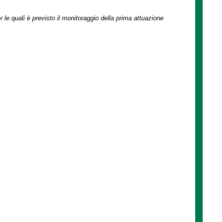
r le quali è previsto il monitoraggio della prima attuazione