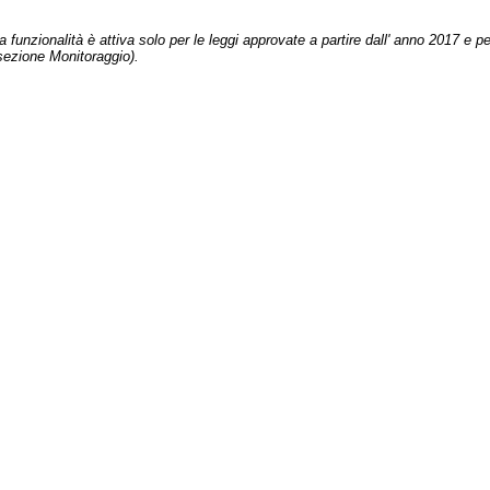
 funzionalità è attiva solo per le leggi approvate a partire dall' anno 2017 e pe
sezione Monitoraggio).