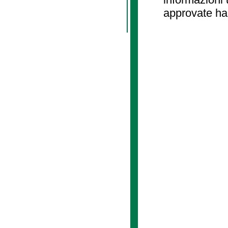
approvate ha