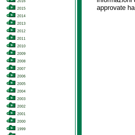
2016
approvate ha
2015
2014
2013
2012
2011
2010
2009
2008
2007
2006
2005
2004
2003
2002
2001
2000
1999