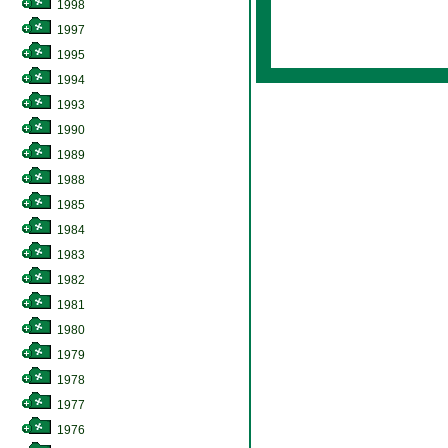
1998
1997
1995
1994
1993
1990
1989
1988
1985
1984
1983
1982
1981
1980
1979
1978
1977
1976