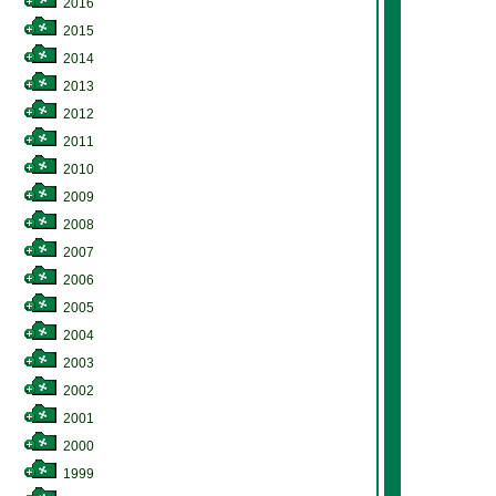
2016
2015
2014
2013
2012
2011
2010
2009
2008
2007
2006
2005
2004
2003
2002
2001
2000
1999