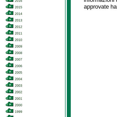
2016
approvate ha
2015
2014
2013
2012
2011
2010
2009
2008
2007
2006
2005
2004
2003
2002
2001
2000
1999