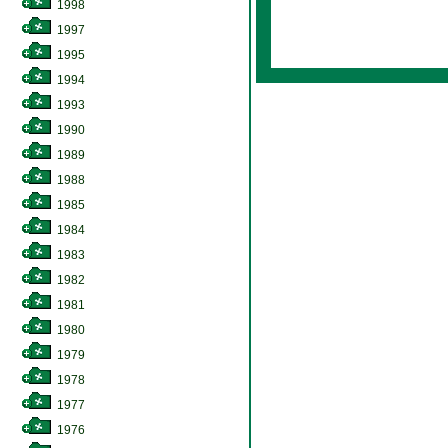
1998
1997
1995
1994
1993
1990
1989
1988
1985
1984
1983
1982
1981
1980
1979
1978
1977
1976