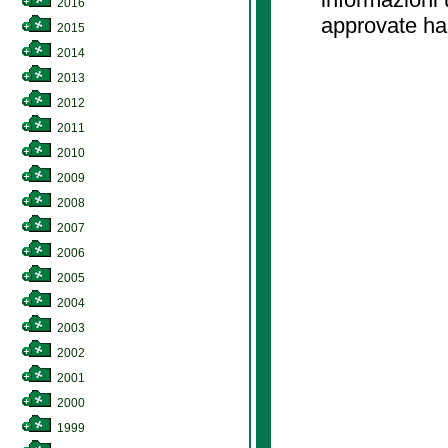
2016
approvate ha
2015
2014
2013
2012
2011
2010
2009
2008
2007
2006
2005
2004
2003
2002
2001
2000
1999