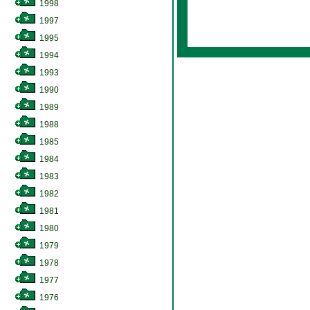
1998
1997
1995
1994
1993
1990
1989
1988
1985
1984
1983
1982
1981
1980
1979
1978
1977
1976