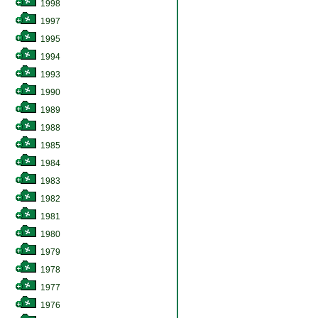
1998
1997
1995
1994
1993
1990
1989
1988
1985
1984
1983
1982
1981
1980
1979
1978
1977
1976