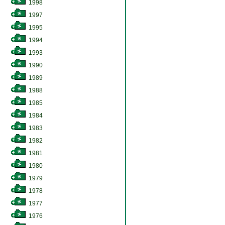
1998
1997
1995
1994
1993
1990
1989
1988
1985
1984
1983
1982
1981
1980
1979
1978
1977
1976