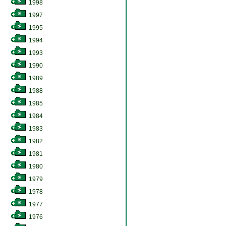
1998
1997
1995
1994
1993
1990
1989
1988
1985
1984
1983
1982
1981
1980
1979
1978
1977
1976