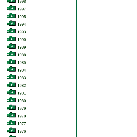
1998
1997
1995
1994
1993
1990
1989
1988
1985
1984
1983
1982
1981
1980
1979
1978
1977
1976