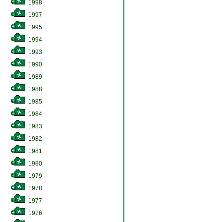
1998
1997
1995
1994
1993
1990
1989
1988
1985
1984
1983
1982
1981
1980
1979
1978
1977
1976