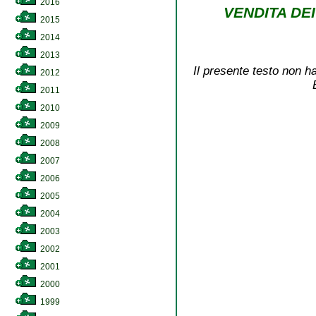
2016
VENDITA DE
2015
2014
2013
Il presente testo non ha
2012
2011
2010
2009
2008
2007
2006
2005
2004
2003
2002
2001
2000
1999