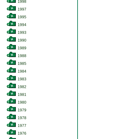
1998
1997
1995
1994
1993
1990
1989
1988
1985
1984
1983
1982
1981
1980
1979
1978
1977
1976